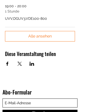
19:00 - 20:00
1 Stunde
UVV,DGUV3,VDE100-800
Alle ansehen
Diese Veranstaltung teilen
Abo-Formular