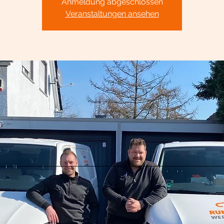
Anmeldung abgeschlossen
Veranstaltungen ansehen