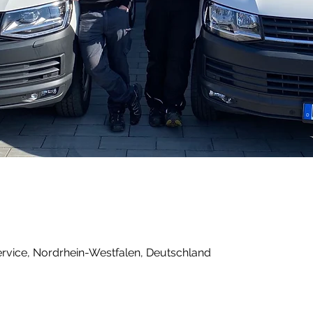
rvice, Nordrhein-Westfalen, Deutschland