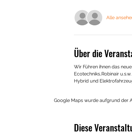
Alle ansehe
Über die Veranst
Wir Führen ihnen das neue 
Ecotechniks,Robinair u.s.w.
Hybrid und Elektrofahrzeu
Google Maps wurde aufgrund der Ana
Diese Veranstalt