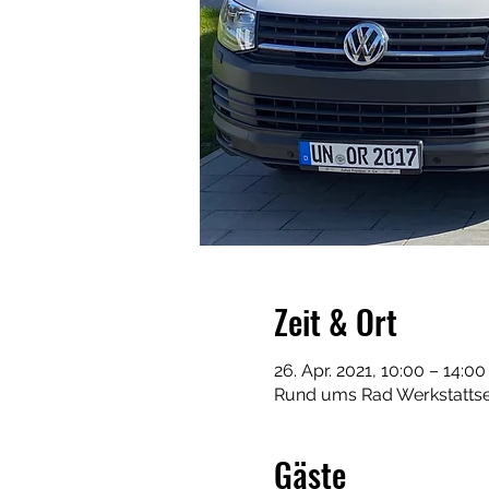
Zeit & Ort
26. Apr. 2021, 10:00 – 14:00
Rund ums Rad Werkstattse
Gäste