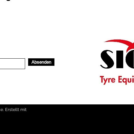
Absenden
. Erstellt mit