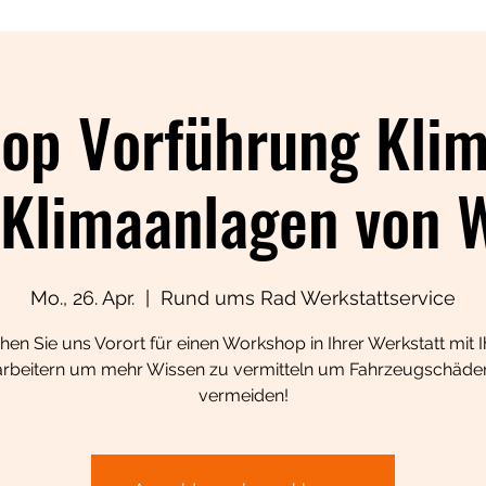
op Vorführung Klim
Klimaanlagen von 
Mo., 26. Apr.
  |  
Rund ums Rad Werkstattservice
en Sie uns Vorort für einen Workshop in Ihrer Werkstatt mit 
arbeitern um mehr Wissen zu vermitteln um Fahrzeugschäde
vermeiden!